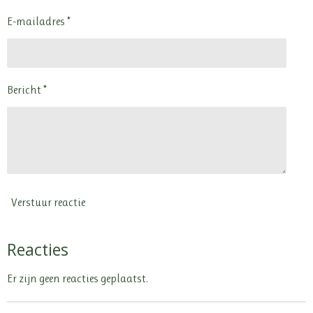
E-mailadres *
Bericht *
Verstuur reactie
Reacties
Er zijn geen reacties geplaatst.