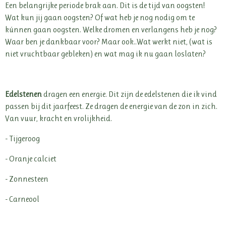
Een belangrijke periode brak aan. Dit is de tijd van oogsten!
Wat kun jij gaan oogsten? Of wat heb je nog nodig om te
kúnnen gaan oogsten. Welke dromen en verlangens heb je nog?
Waar ben je dankbaar voor? Maar ook..Wat werkt niet, (wat is
niet vruchtbaar gebleken) en wat mag ik nu gaan loslaten?
Edelstenen
dragen een energie. Dit zijn de edelstenen die ik vind
passen bij dit jaarfeest. Ze dragen de energie van de zon in zich.
Van vuur, kracht en vrolijkheid.
- Tijgeroog
- Oranje calciet
- Zonnesteen
- Carneool