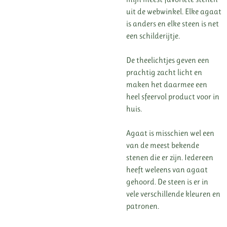
uit de webwinkel. Elke agaat
is anders en elke steen is net
een schilderijtje.
De theelichtjes geven een
prachtig zacht licht en
maken het daarmee een
heel sfeervol product voor in
huis.
Agaat is misschien wel een
van de meest bekende
stenen die er zijn. Iedereen
heeft weleens van agaat
gehoord. De steen is er in
vele verschillende kleuren en
patronen.