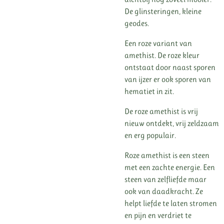
De glinsteringen, kleine
geodes.
Een roze variant van
amethist. De roze kleur
ontstaat door naast sporen
van ijzer er ook sporen van
hematiet in zit.
De roze amethist is vrij
nieuw ontdekt, vrij zeldzaam
en erg populair.
Roze amethist is een steen
met een zachte energie. Een
steen van zelfliefde maar
ook van daadkracht. Ze
helpt liefde te laten stromen
en pijn en verdriet te