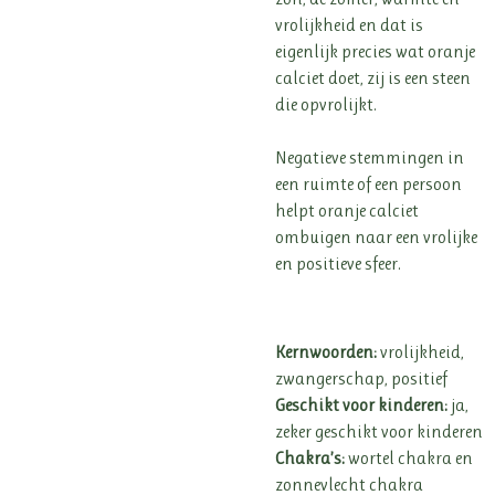
vrolijkheid en dat is
eigenlijk precies wat oranje
calciet doet, zij is een steen
die opvrolijkt.
Negatieve stemmingen in
een ruimte of een persoon
helpt oranje calciet
ombuigen naar een vrolijke
en positieve sfeer.
Kernwoorden:
vrolijkheid,
zwangerschap, positief
Geschikt voor kinderen:
ja,
zeker geschikt voor kinderen
Chakra’s:
wortel chakra en
zonnevlecht chakra