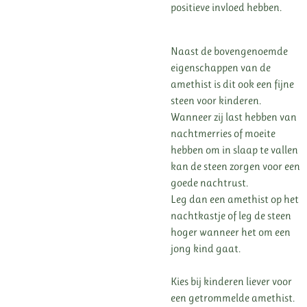
positieve invloed hebben.
Naast de bovengenoemde
eigenschappen van de
amethist is dit ook een fijne
steen voor kinderen.
Wanneer zij last hebben van
nachtmerries of moeite
hebben om in slaap te vallen
kan de steen zorgen voor een
goede nachtrust.
Leg dan een amethist op het
nachtkastje of leg de steen
hoger wanneer het om een
jong kind gaat.
Kies bij kinderen liever voor
een getrommelde amethist.