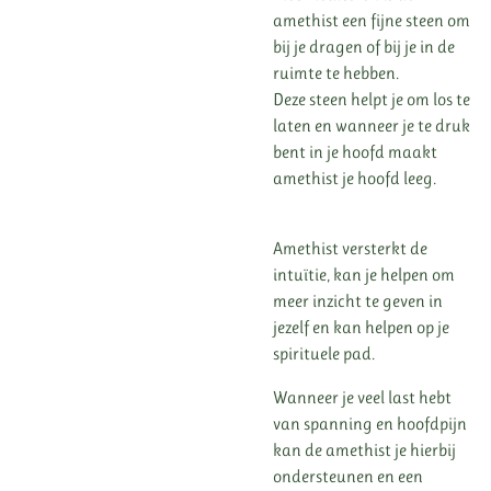
amethist een fijne steen om
bij je dragen of bij je in de
ruimte te hebben.
Deze steen helpt je om los te
laten en wanneer je te druk
bent in je hoofd maakt
amethist je hoofd leeg.
Amethist versterkt de
intuïtie, kan je helpen om
meer inzicht te geven in
jezelf en kan helpen op je
spirituele pad.
Wanneer je veel last hebt
van spanning en hoofdpijn
kan de amethist je hierbij
ondersteunen en een