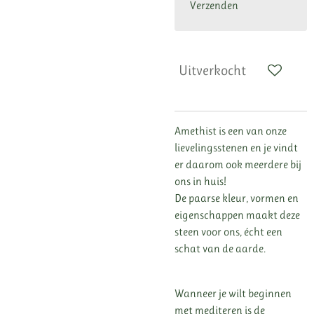
Verzenden
Uitverkocht
Amethist is een van onze
lievelingsstenen en je vindt
er daarom ook meerdere bij
ons in huis!
De paarse kleur, vormen en
eigenschappen maakt deze
steen voor ons, écht een
schat van de aarde.
Wanneer je wilt beginnen
met mediteren is de