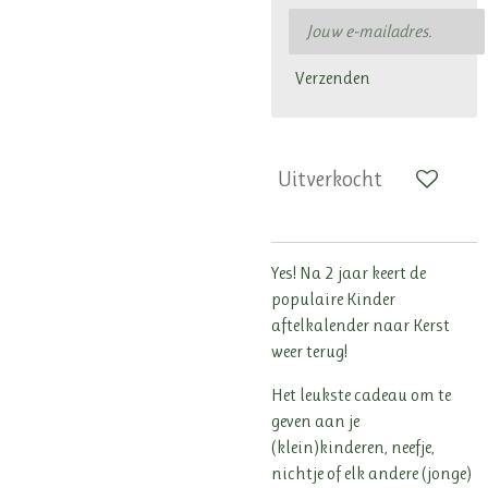
Verzenden
Uitverkocht
Yes! Na 2 jaar keert de
populaire Kinder
aftelkalender naar Kerst
weer terug!
Het leukste cadeau om te
geven aan je
(klein)kinderen, neefje,
nichtje of elk andere (jonge)