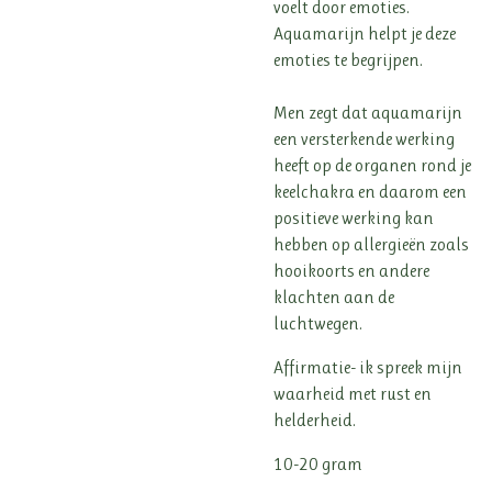
voelt door emoties.
Aquamarijn helpt je deze
emoties te begrijpen.
Men zegt dat aquamarijn
een versterkende werking
heeft op de organen rond je
keelchakra en daarom een
positieve werking kan
hebben op allergieën zoals
hooikoorts en andere
klachten aan de
luchtwegen.
Affirmatie- ik spreek mijn
waarheid met rust en
helderheid.
10-20 gram